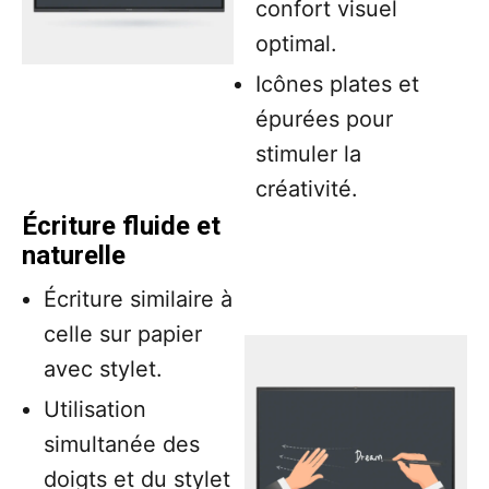
confort visuel
optimal.
Icônes plates et
épurées pour
stimuler la
créativité.
Écriture fluide et
naturelle
Écriture similaire à
celle sur papier
avec stylet.
Utilisation
simultanée des
doigts et du stylet