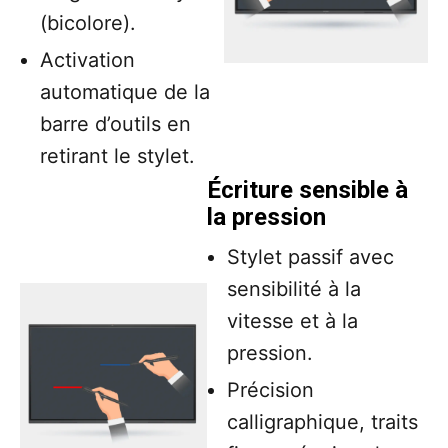
(bicolore).
Activation
automatique de la
barre d’outils en
retirant le stylet.
Écriture sensible à
la pression
Stylet passif avec
sensibilité à la
vitesse et à la
pression.
Précision
calligraphique, traits