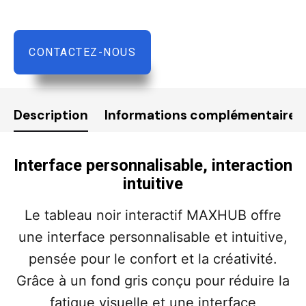
CONTACTEZ-NOUS
Description
Informations complémentaires
Interface personnalisable, interaction
intuitive
Le tableau noir interactif MAXHUB offre
une interface personnalisable et intuitive,
pensée pour le confort et la créativité.
Grâce à un fond gris conçu pour réduire la
fatigue visuelle et une interface