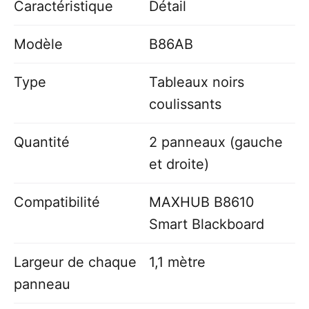
Caractéristique
Détail
Modèle
B86AB
Type
Tableaux noirs
coulissants
Quantité
2 panneaux (gauche
et droite)
Compatibilité
MAXHUB B8610
Smart Blackboard
Largeur de chaque
1,1 mètre
panneau