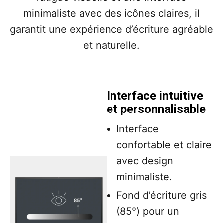
minimaliste avec des icônes claires, il
garantit une expérience d’écriture agréable
et naturelle.
Interface intuitive
et personnalisable
Interface
confortable et claire
avec design
minimaliste.
Fond d’écriture gris
(85°) pour un