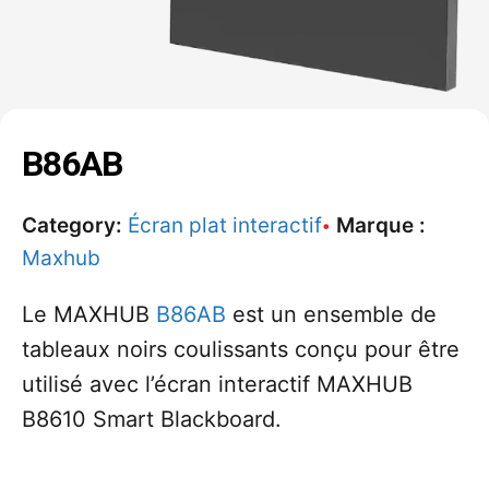
B86AB
Category:
Écran plat interactif
Marque :
Maxhub
Le MAXHUB
B86AB
est un ensemble de
tableaux noirs coulissants conçu pour être
utilisé avec l’écran interactif MAXHUB
B8610 Smart Blackboard.