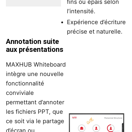
fins ou épais selon
l’intensité.
Expérience d’écriture
précise et naturelle.
Annotation suite
aux présentations
MAXHUB Whiteboard
intègre une nouvelle
fonctionnalité
conviviale
permettant d’annoter
les fichiers PPT, que
ce soit via le partage
d’écran ou