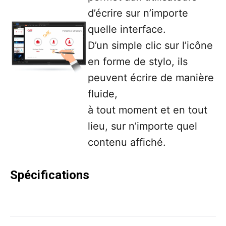
d’écrire sur n’importe
quelle interface.
D’un simple clic sur l’icône
en forme de stylo, ils
peuvent écrire de manière
fluide,
à tout moment et en tout
lieu, sur n’importe quel
contenu affiché.
Spécifications