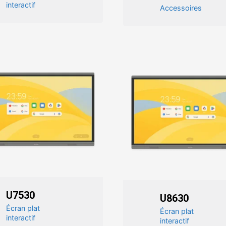
interactif
Accessoires
U7530
U8630
Écran plat
Écran plat
interactif
interactif