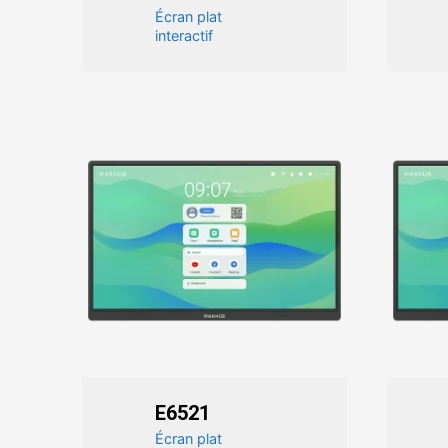
Écran plat
interactif
E6521
Écran plat