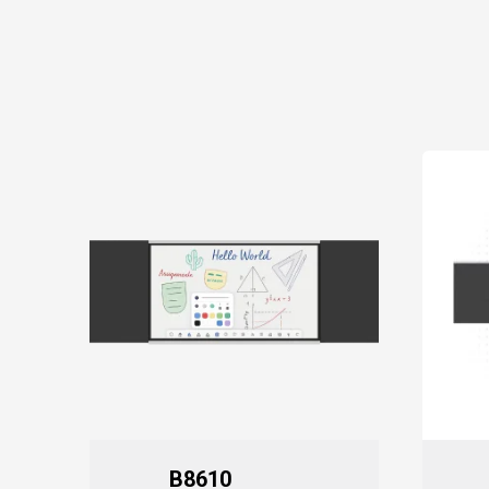
B8610