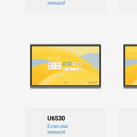
interactif
U6530
Écran plat
interactif