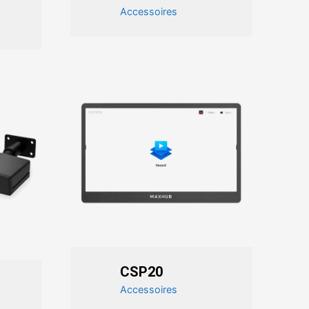
Accessoires
CSP20
Accessoires