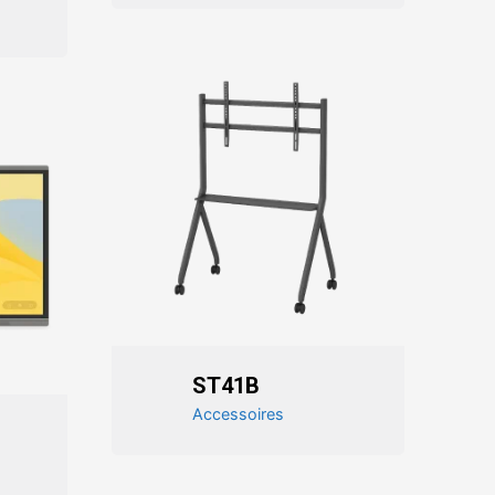
ST41B
Accessoires