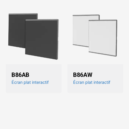
B86AB
B86AW
Écran plat interactif
Écran plat interactif