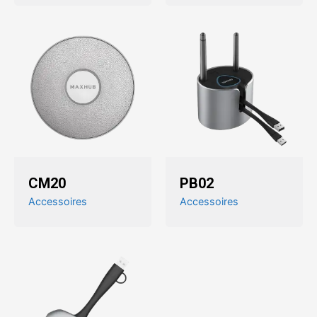
CM20
PB02
Accessoires
Accessoires