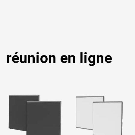
réunion en ligne