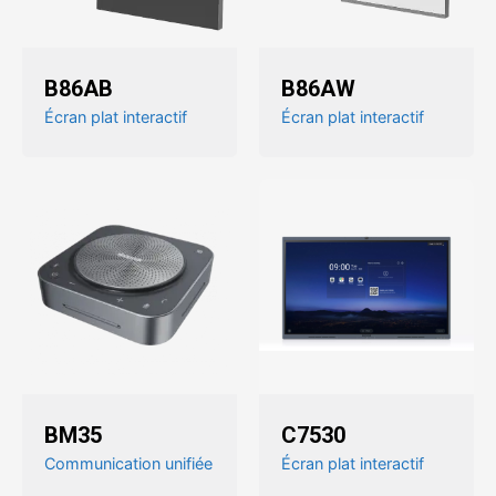
B86AB
B86AW
Écran plat interactif
Écran plat interactif
BM35
C7530
Communication unifiée
Écran plat interactif