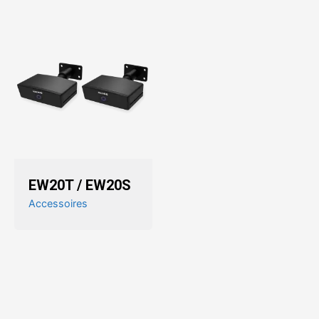
EW20T / EW20S
Accessoires