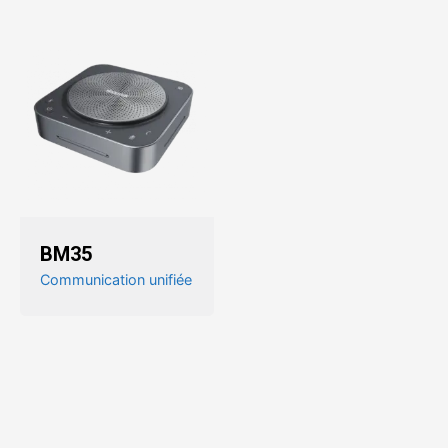
BM35
Communication unifiée