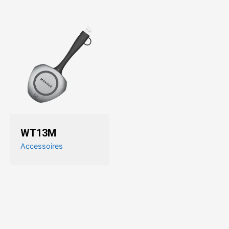
WT13M
Accessoires